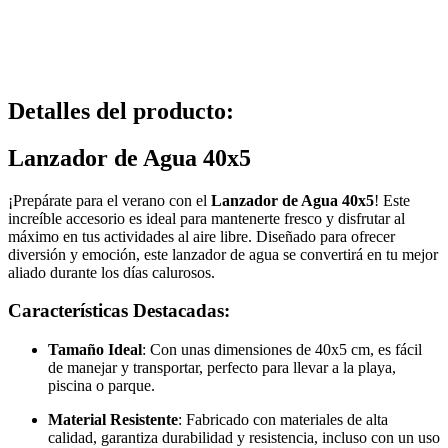
Detalles del producto
:
Lanzador de Agua 40x5
¡Prepárate para el verano con el
Lanzador de Agua 40x5
! Este
increíble accesorio es ideal para mantenerte fresco y disfrutar al
máximo en tus actividades al aire libre. Diseñado para ofrecer
diversión y emoción, este lanzador de agua se convertirá en tu mejor
aliado durante los días calurosos.
Características Destacadas:
Tamaño Ideal
: Con unas dimensiones de 40x5 cm, es fácil
de manejar y transportar, perfecto para llevar a la playa,
piscina o parque.
Material Resistente
: Fabricado con materiales de alta
calidad, garantiza durabilidad y resistencia, incluso con un uso