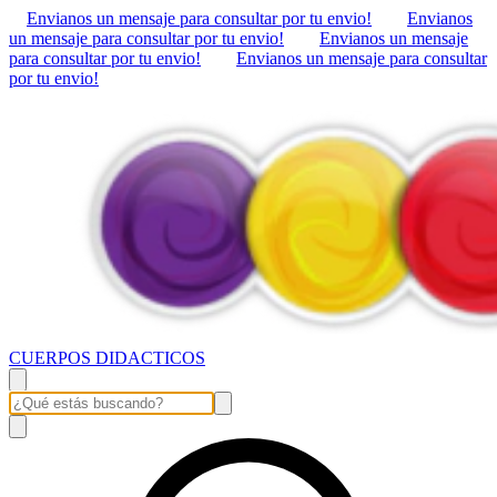
Envianos un mensaje para consultar por tu envio!
Envianos
un mensaje para consultar por tu envio!
Envianos un mensaje
para consultar por tu envio!
Envianos un mensaje para consultar
por tu envio!
CUERPOS DIDACTICOS