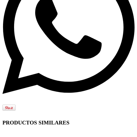
PRODUCTOS SIMILARES