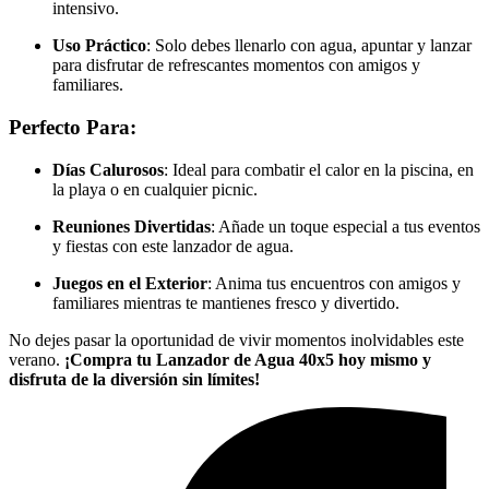
intensivo.
Uso Práctico
: Solo debes llenarlo con agua, apuntar y lanzar
para disfrutar de refrescantes momentos con amigos y
familiares.
Perfecto Para:
Días Calurosos
: Ideal para combatir el calor en la piscina, en
la playa o en cualquier picnic.
Reuniones Divertidas
: Añade un toque especial a tus eventos
y fiestas con este lanzador de agua.
Juegos en el Exterior
: Anima tus encuentros con amigos y
familiares mientras te mantienes fresco y divertido.
No dejes pasar la oportunidad de vivir momentos inolvidables este
verano.
¡Compra tu Lanzador de Agua 40x5 hoy mismo y
disfruta de la diversión sin límites!