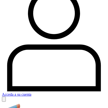
Acceda a su cuenta