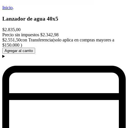
Inicio
.
Lanzador de agua 40x5
$2.835,00
Precio sin impuestos
$2.342,98
$2.551,50
con Transferencia(solo aplica en compras mayores a
$150.000 )
Agregar al carrito