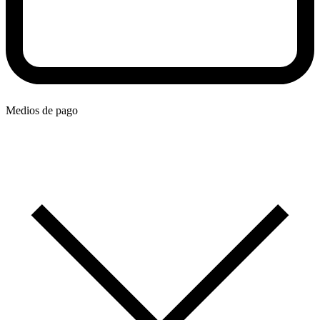
Medios de pago