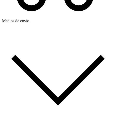
Medios de envío